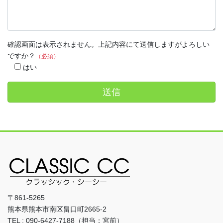
確認画面は表示されません。上記内容にて送信しますがよろしい
ですか？
（必須）
はい
〒861-5265
熊本県熊本市南区畠口町2665-2
TEL : 090-6427-7188（担当：宮前）