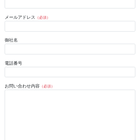
メールアドレス
（必須）
御社名
電話番号
お問い合わせ内容
（必須）